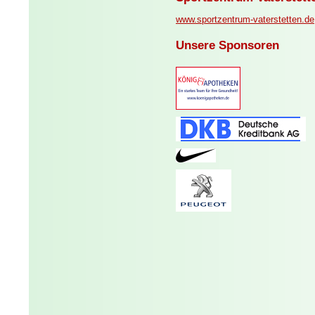
www.sportzentrum-vaterstetten.de
Unsere Sponsoren